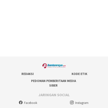
REDAKSI
KODE ETIK
PEDOMAN PEMBERITAAN MEDIA
SIBER
JARINGAN SOCIAL
Facebook
Instagram