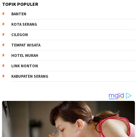
TOPIK POPULER
BANTEN
KOTA SERANG
CILEGON
TEMPAT WISATA
HOTEL MURAH
LINK NONTON
KABUPATEN SERANG