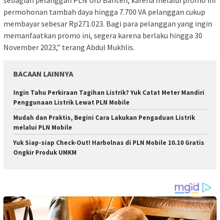
permohonan tambah daya hingga 7.700 VA pelanggan cukup
membayar sebesar Rp271.023. Bagi para pelanggan yang ingin
memanfaatkan promo ini, segera karena berlaku hingga 30
November 2023,” terang Abdul Mukhlis.
BACAAN LAINNYA
Ingin Tahu Perkiraan Tagihan Listrik? Yuk Catat Meter Mandiri
Penggunaan Listrik Lewat PLN Mobile
Mudah dan Praktis, Begini Cara Lakukan Pengaduan Listrik
melalui PLN Mobile
Yuk Siap-siap Check-Out! Harbolnas di PLN Mobile 10.10 Gratis
Ongkir Produk UMKM