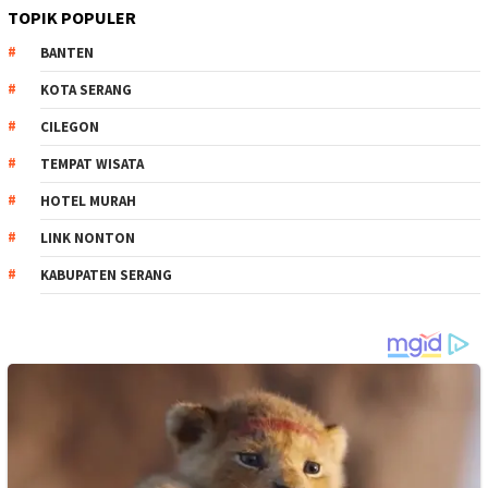
TOPIK POPULER
BANTEN
KOTA SERANG
CILEGON
TEMPAT WISATA
HOTEL MURAH
LINK NONTON
KABUPATEN SERANG