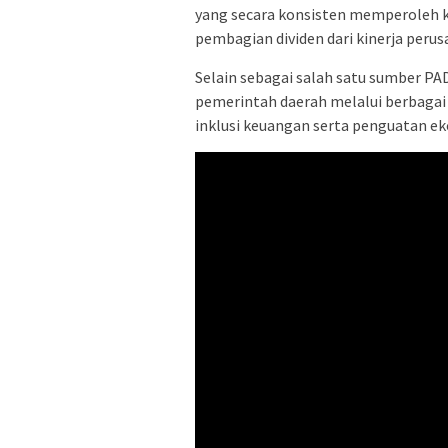
yang secara konsisten memperoleh k
pembagian dividen dari kinerja peru
Selain sebagai salah satu sumber PAD
pemerintah daerah melalui berbagai
inklusi keuangan serta penguatan ek