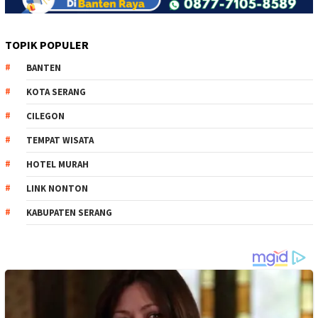
TOPIK POPULER
BANTEN
KOTA SERANG
CILEGON
TEMPAT WISATA
HOTEL MURAH
LINK NONTON
KABUPATEN SERANG