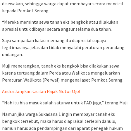
disewakan, sehingga warga dapat membayar secara mencicil
kepada Pemkot Serang.
“Mereka meminta sewa tanah eks bengkok atau dilakukan
apresial untuk dibayar secara angsur selama dua tahun.
Saya sampaikan kalau memang itu diapresial supaya
legitimasinya jelas dan tidak menyalahi peraturan perundang-
undangan.
Muji menerangkan, tanah eks bengkok bisa dilakukan sewa
karena tertuang dalam Perda atau Walikota mengeluarkan
Peraturan Walikota (Perwal) mengenai aset Pemkot Serang.
Andra Janjikan Cicilan Pajak Motor Ojol
“Nah itu bisa masuk salah satunya untuk PAD juga,” terang Muji.
Namun jika warga Sukadana 1 ingin membayar tanah eks
bengkok tersebut, maka harus diapraisal terlebih dahulu,
namun harus ada pendampingan dari aparat penegak hukum