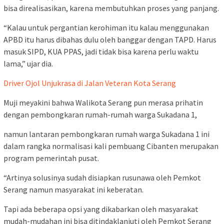
bisa direalisasikan, karena membutuhkan proses yang panjang.
“Kalau untuk pergantian kerohiman itu kalau menggunakan
APBD itu harus dibahas dulu oleh banggar dengan TAPD. Harus
masuk SIPD, KUA PPAS, jadi tidak bisa karena perlu waktu
lama,” ujar dia.
Driver Ojol Unjukrasa di Jalan Veteran Kota Serang
Muji meyakini bahwa Walikota Serang pun merasa prihatin
dengan pembongkaran rumah-rumah warga Sukadana 1,
namun lantaran pembongkaran rumah warga Sukadana 1 ini
dalam rangka normalisasi kali pembuang Cibanten merupakan
program pemerintah pusat.
“Artinya solusinya sudah disiapkan rusunawa oleh Pemkot
Serang namun masyarakat ini keberatan.
Tapi ada beberapa opsi yang dikabarkan oleh masyarakat
mudah-mudahan ini bisa ditindaklanjuti oleh Pemkot Serang