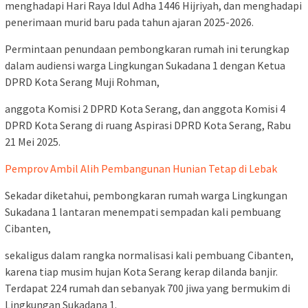
menghadapi Hari Raya Idul Adha 1446 Hijriyah, dan menghadapi
penerimaan murid baru pada tahun ajaran 2025-2026.
Permintaan penundaan pembongkaran rumah ini terungkap
dalam audiensi warga Lingkungan Sukadana 1 dengan Ketua
DPRD Kota Serang Muji Rohman,
anggota Komisi 2 DPRD Kota Serang, dan anggota Komisi 4
DPRD Kota Serang di ruang Aspirasi DPRD Kota Serang, Rabu
21 Mei 2025.
Pemprov Ambil Alih Pembangunan Hunian Tetap di Lebak
Sekadar diketahui, pembongkaran rumah warga Lingkungan
Sukadana 1 lantaran menempati sempadan kali pembuang
Cibanten,
sekaligus dalam rangka normalisasi kali pembuang Cibanten,
karena tiap musim hujan Kota Serang kerap dilanda banjir.
Terdapat 224 rumah dan sebanyak 700 jiwa yang bermukim di
Lingkungan Sukadana 1.