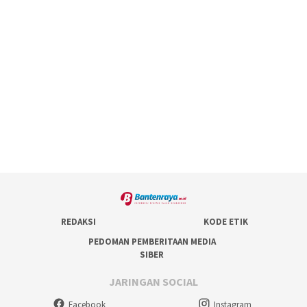
REDAKSI
KODE ETIK
PEDOMAN PEMBERITAAN MEDIA
SIBER
JARINGAN SOCIAL
Facebook
Instagram