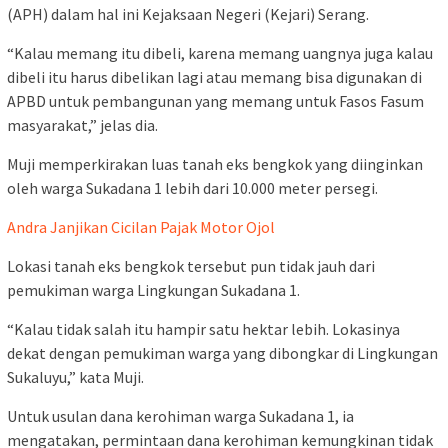
(APH) dalam hal ini Kejaksaan Negeri (Kejari) Serang.
“Kalau memang itu dibeli, karena memang uangnya juga kalau
dibeli itu harus dibelikan lagi atau memang bisa digunakan di
APBD untuk pembangunan yang memang untuk Fasos Fasum
masyarakat,” jelas dia.
Muji memperkirakan luas tanah eks bengkok yang diinginkan
oleh warga Sukadana 1 lebih dari 10.000 meter persegi.
Andra Janjikan Cicilan Pajak Motor Ojol
Lokasi tanah eks bengkok tersebut pun tidak jauh dari
pemukiman warga Lingkungan Sukadana 1.
“Kalau tidak salah itu hampir satu hektar lebih. Lokasinya
dekat dengan pemukiman warga yang dibongkar di Lingkungan
Sukaluyu,” kata Muji.
Untuk usulan dana kerohiman warga Sukadana 1, ia
mengatakan, permintaan dana kerohiman kemungkinan tidak