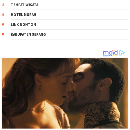
TEMPAT WISATA
HOTEL MURAH
LINK NONTON
KABUPATEN SERANG