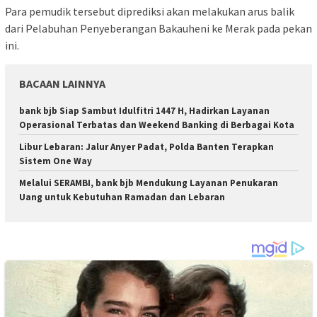
Para pemudik tersebut diprediksi akan melakukan arus balik
dari Pelabuhan Penyeberangan Bakauheni ke Merak pada pekan
ini.
BACAAN LAINNYA
bank bjb Siap Sambut Idulfitri 1447 H, Hadirkan Layanan
Operasional Terbatas dan Weekend Banking di Berbagai Kota
Libur Lebaran: Jalur Anyer Padat, Polda Banten Terapkan
Sistem One Way
Melalui SERAMBI, bank bjb Mendukung Layanan Penukaran
Uang untuk Kebutuhan Ramadan dan Lebaran