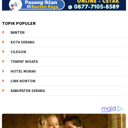
TOPIK POPULER
BANTEN
KOTA SERANG
CILEGON
TEMPAT WISATA
HOTEL MURAH
LINK NONTON
KABUPATEN SERANG