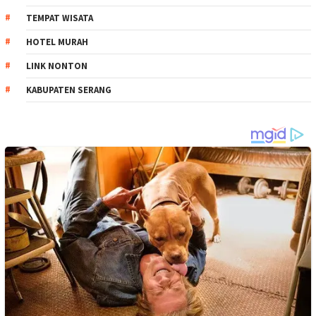
TEMPAT WISATA
HOTEL MURAH
LINK NONTON
KABUPATEN SERANG