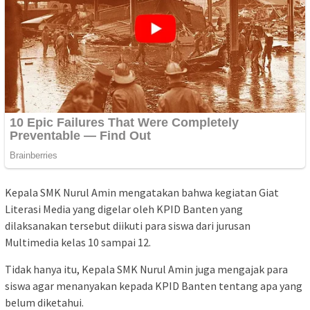
Kepala SMK Nurul Amin mengatakan bahwa kegiatan Giat
Literasi Media yang digelar oleh KPID Banten yang
dilaksanakan tersebut diikuti para siswa dari jurusan
Multimedia kelas 10 sampai 12.
Tidak hanya itu, Kepala SMK Nurul Amin juga mengajak para
siswa agar menanyakan kepada KPID Banten tentang apa yang
belum diketahui.