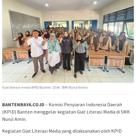
Giat literasi media KPID Banten. (Dok. SMK Nurul Amin)
BANTENRAYA.CO.ID
– Komisi Penyiaran Indonesia Daerah
(KPID) Banten menggelar kegiatan Giat Literasi Media di SMK
Nurul Amin.
Kegiatan Giat Literasi Media yang dilaksanakan oleh KPID