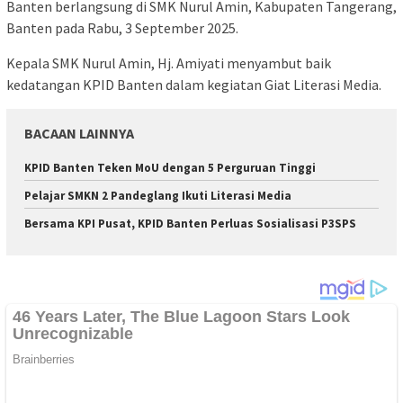
Banten berlangsung di SMK Nurul Amin, Kabupaten Tangerang,
Banten pada Rabu, 3 September 2025.
Kepala SMK Nurul Amin, Hj. Amiyati menyambut baik
kedatangan KPID Banten dalam kegiatan Giat Literasi Media.
BACAAN LAINNYA
KPID Banten Teken MoU dengan 5 Perguruan Tinggi
Pelajar SMKN 2 Pandeglang Ikuti Literasi Media
Bersama KPI Pusat, KPID Banten Perluas Sosialisasi P3SPS