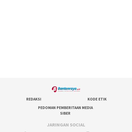
REDAKSI
KODE ETIK
PEDOMAN PEMBERITAAN MEDIA
SIBER
JARINGAN SOCIAL