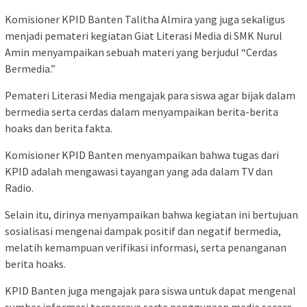
Komisioner KPID Banten Talitha Almira yang juga sekaligus
menjadi pemateri kegiatan Giat Literasi Media di SMK Nurul
Amin menyampaikan sebuah materi yang berjudul “Cerdas
Bermedia.”
Pemateri Literasi Media mengajak para siswa agar bijak dalam
bermedia serta cerdas dalam menyampaikan berita-berita
hoaks dan berita fakta.
Komisioner KPID Banten menyampaikan bahwa tugas dari
KPID adalah mengawasi tayangan yang ada dalam TV dan
Radio.
Selain itu, dirinya menyampaikan bahwa kegiatan ini bertujuan
sosialisasi mengenai dampak positif dan negatif bermedia,
melatih kemampuan verifikasi informasi, serta penanganan
berita hoaks.
KPID Banten juga mengajak para siswa untuk dapat mengenal
sumber informasi terpercaya serta penggunaan media secara