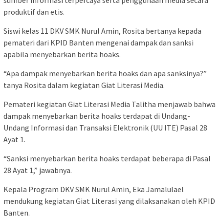
produktif dan etis.
Siswi kelas 11 DKV SMK Nurul Amin, Rosita bertanya kepada
pemateri dari KPID Banten mengenai dampak dan sanksi
apabila menyebarkan berita hoaks.
“Apa dampak menyebarkan berita hoaks dan apa sanksinya?”
tanya Rosita dalam kegiatan Giat Literasi Media.
Pemateri kegiatan Giat Literasi Media Talitha menjawab bahwa
dampak menyebarkan berita hoaks terdapat di Undang-
Undang Informasi dan Transaksi Elektronik (UU ITE) Pasal 28
Ayat 1.
“Sanksi menyebarkan berita hoaks terdapat beberapa di Pasal
28 Ayat 1,” jawabnya.
Kepala Program DKV SMK Nurul Amin, Eka Jamalulael
mendukung kegiatan Giat Literasi yang dilaksanakan oleh KPID
Banten.