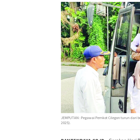
JEMPUTAN : Pegawai Pemkot Cilegon turun dari bu
2025).