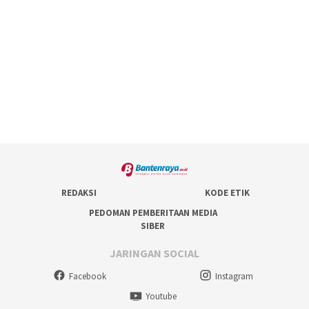
REDAKSI
KODE ETIK
PEDOMAN PEMBERITAAN MEDIA
SIBER
JARINGAN SOCIAL
Facebook
Instagram
Youtube