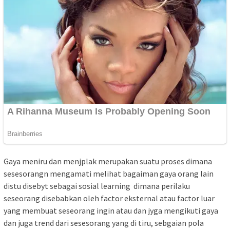
Gaya meniru dan menjplak merupakan suatu proses dimana
sesesorangn mengamati melihat bagaiman gaya orang lain
distu disebyt sebagai sosial learning dimana perilaku
seseorang disebabkan oleh factor eksternal atau factor luar
yang membuat seseorang ingin atau dan jyga mengikuti gaya
dan juga trend dari sesesorang yang di tiru, sebgaian pola