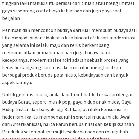
tingkah laku manusia itu berasal dari tiruan atau meng imitasi
gaya seseorang contoh nya kebiasaan dan juga gaya saat
berjalan.
Peniruan dan mencontoh budaya dari luar membuat budaya asli
kita menjadi pudar, tidak bisa kita hindari efek dari modernisasi
yang selama ini selalu maju dan terus berkembang
memnunculkan pemahaman baru juga budaya baru
kedepannya, modernisasi sendiri adalah sebuah proses yang
terus berlangsung dari masa ke masa dan menghasilkan
berbagai produk berupa pola hidup, kebudayaan dan banyak
aspek lainnya.
Untuk generasi muda, anda dapat melihat keterikatan dengan
budaya Barat, seperti musik pop, gaya hidup anak muda, Gaya
Hidup Instan dan banyak lagi Bahkan, perilaku konsumsi ini
hedonism. ika itu mempengaruhi generasi muda, ini dia. Awal
dari Amerikanisasi, harta karun berupa nilai dan kebijaksanaan
Penduduk setempat memuji kesederhanaan dan mengubah