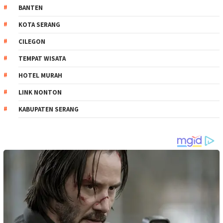
BANTEN
KOTA SERANG
CILEGON
TEMPAT WISATA
HOTEL MURAH
LINK NONTON
KABUPATEN SERANG