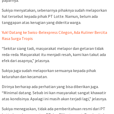
paparnya.
Sukiya menyatakan, sebenarnya pihaknya sudah melaporkan
hal tersebut kepada pihak PT Lotte. Namun, belum ada
tanggapan atas kerugian yang diderita warga.
Yuk! Datang ke Swiss-Belexpress Cilegon, Ada Kuliner Bercita
Rasa Surga Tropis
“Sekitar siang tadi, masyarakat melapor dan getaran tidak
reda-reda. Masyarakat itu menjadi resah, kami kan takut ada
efek dari asapnya,” jelasnya.
Sukiya juga sudah melaporkan semuanya kepada pihak
kelurahan dan kecamatan.
Dirinya berharap ada perhatian yang bisa diberikan juga.
“Minimal datang. Sebab ini kan masyarakat sangat khawatir
atas kondisinya. Apalagi ini masih akan terjadi lagi,” jelasnya.
Sukiya menegaskan, tidak ada pemberitahuan resmi dari PT