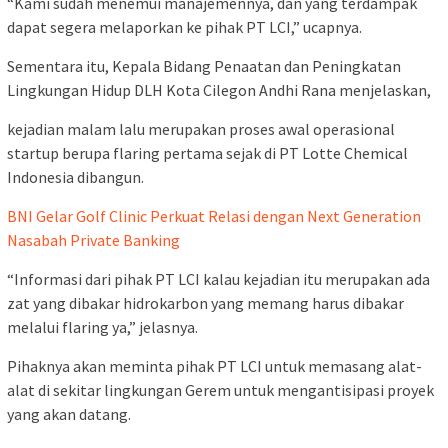
“Kami sudah menemui manajemennya, dan yang terdampak
dapat segera melaporkan ke pihak PT LCI,” ucapnya.
Sementara itu, Kepala Bidang Penaatan dan Peningkatan
Lingkungan Hidup DLH Kota Cilegon Andhi Rana menjelaskan,
kejadian malam lalu merupakan proses awal operasional
startup berupa flaring pertama sejak di PT Lotte Chemical
Indonesia dibangun.
BNI Gelar Golf Clinic Perkuat Relasi dengan Next Generation
Nasabah Private Banking
“Informasi dari pihak PT LCI kalau kejadian itu merupakan ada
zat yang dibakar hidrokarbon yang memang harus dibakar
melalui flaring ya,” jelasnya.
Pihaknya akan meminta pihak PT LCI untuk memasang alat-
alat di sekitar lingkungan Gerem untuk mengantisipasi proyek
yang akan datang.