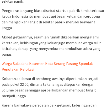
sekitar panik.
Pengoprasian yang biasa disebut startup pabrik kimia terbesar
kedua Indonesia itu membuat api besar keluar dari cerobong
dan menjadikan langit di sekitar pabrik menjadi berwarna
jingga.
Akibat getarannya, sejumlah rumah dikabarkan mengalami
keretakan, kebisingan yang keluar juga membuat warga sulit
istirahat, dan api yang menyembur menimbulkan udara yang
panas.
Warga Sukadana Kasemen Kota Serang Pasang Spanduk
Penolakan Relokasi
Kobaran api besar di cerobong awalnya diperkirakan terjadi
pada pukul 22.00, dimana tekanan gas dilepaskan dengan
volume besar, sehingga api berkobar dan membuat langit
menjadi jingga.
Karena banyaknya persoalan baik getaran, kebisingan dan