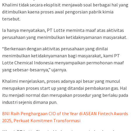
Khalimi tidak secara eksplisit menjawab soal berbagai hal yang
ditimbulkan kaena proses awal pengorsian pabrik kimia
tersebut.
Ia hanya menyatakan, PT Lotte meminta maaf atas aktivitas
perusahaan yang menimbulkan ketidaknyamanan masyarakat.
“Berkenaan dengan aktivitas perusahaan yang dinilai
menimbulkan ketidaknyamanan bagi masyarakat, kami PT
Lotte Chemical Indonesia menyampaikan permohonan maaf
yang sebesar-besarnya,” ujarnya.
Khalimi menjelaskan, proses adanya api besar yang muncul
merupakan proses start up yang ditandai pembakaran gas. Hal
itu menjadi normal dan merupakan prosedur yang berlaku pada
industri sejenis dimana pun.
BNI Raih Penghargaan CIO of the Year di ASEAN Fintech Awards
2025, Perkuat Komitmen Transformasi