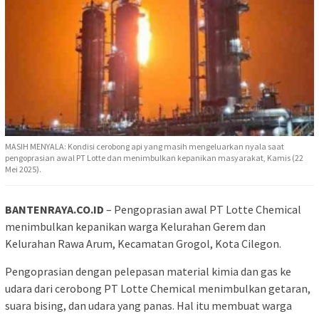
MASIH MENYALA: Kondisi cerobong api yang masih mengeluarkan nyala saat
pengoprasian awal PT Lotte dan menimbulkan kepanikan masyarakat, Kamis (22
Mei 2025).
BANTENRAYA.CO.ID
– Pengoprasian awal PT Lotte Chemical
menimbulkan kepanikan warga Kelurahan Gerem dan
Kelurahan Rawa Arum, Kecamatan Grogol, Kota Cilegon.
Pengoprasian dengan pelepasan material kimia dan gas ke
udara dari cerobong PT Lotte Chemical menimbulkan getaran,
suara bising, dan udara yang panas. Hal itu membuat warga