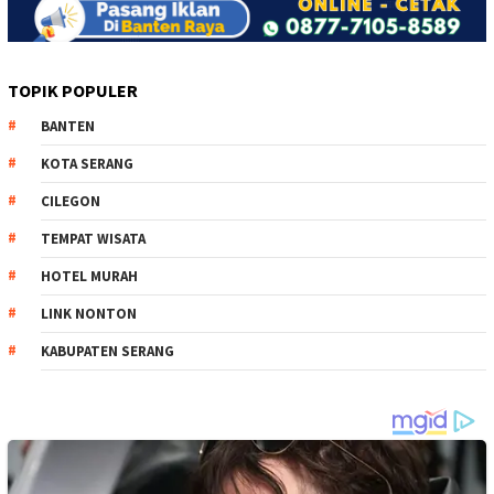
TOPIK POPULER
BANTEN
KOTA SERANG
CILEGON
TEMPAT WISATA
HOTEL MURAH
LINK NONTON
KABUPATEN SERANG