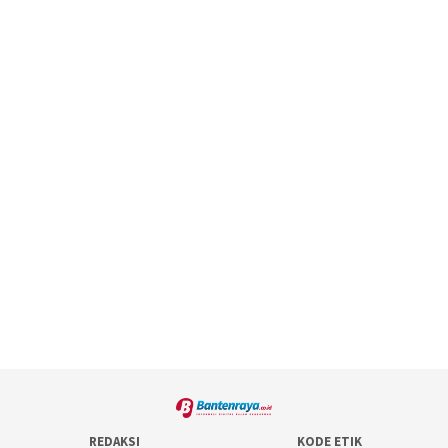
REDAKSI
KODE ETIK