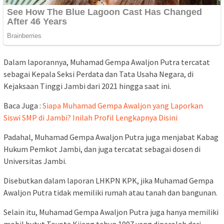
Dalam laporannya, Muhamad Gempa Awaljon Putra tercatat
sebagai Kepala Seksi Perdata dan Tata Usaha Negara, di
Kejaksaan Tinggi Jambi dari 2021 hingga saat ini.
Baca Juga :
Siapa Muhamad Gempa Awaljon yang Laporkan
Siswi SMP di Jambi? Inilah Profil Lengkapnya Disini
Padahal, Muhamad Gempa Awaljon Putra juga menjabat Kabag
Hukum Pemkot Jambi, dan juga tercatat sebagai dosen di
Universitas Jambi.
Disebutkan dalam laporan LHKPN KPK, jika Muhamad Gempa
Awaljon Putra tidak memiliki rumah atau tanah dan bangunan.
Selain itu, Muhamad Gempa Awaljon Putra juga hanya memiliki