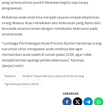
yang semula dinilai positif dibiarkan begitu saja tanpa
pengawasan.
Akibatnya anak-anak bisa menjadi sasaran empuk eksploitasi
orang dewasa. Atau melakukan aksi kekerasan yang dipicu dari
bercanda sesama teman dengan melakukan kekerasan pada
sesama anak.
“Lembaga Perlindungan Anak Provinsi Banten berharap orang
tua untuk terus mengawasi anak-anaknya dan agar
memastikan anak sudah di rumah pukul 22.00, agar tidak
menjadi korban apalagi pelaku kekerasan,” katanya.
(darjat/tohir)
Tawuran
Terlibat TawuranDi Dua Lokasi Di Kota Serang
Tiga Remaja Kena Celurit
SEBARKAN