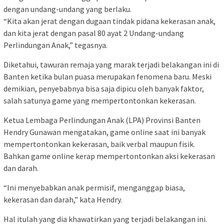
dengan undang-undang yang berlaku.
“Kita akan jerat dengan dugaan tindak pidana kekerasan anak,
dan kita jerat dengan pasal 80 ayat 2 Undang-undang
Perlindungan Anak,” tegasnya.
Diketahui, tawuran remaja yang marak terjadi belakangan ini di
Banten ketika bulan puasa merupakan fenomena baru. Meski
demikian, penyebabnya bisa saja dipicu oleh banyak faktor,
salah satunya game yang mempertontonkan kekerasan.
Ketua Lembaga Perlindungan Anak (LPA) Provinsi Banten
Hendry Gunawan mengatakan, game online saat ini banyak
mempertontonkan kekerasan, baik verbal maupun fisik.
Bahkan game online kerap mempertontonkan aksi kekerasan
dan darah.
“Ini menyebabkan anak permisif, menganggap biasa,
kekerasan dan darah,” kata Hendry.
Hal itulah yang dia khawatirkan yang terjadi belakangan ini.