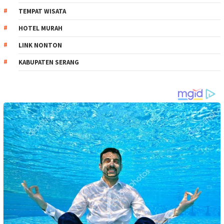
TEMPAT WISATA
HOTEL MURAH
LINK NONTON
KABUPATEN SERANG