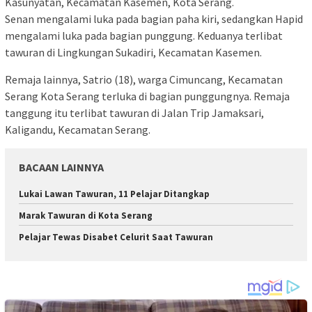
Kasunyatan, Kecamatan Kasemen, Kota Serang.
Senan mengalami luka pada bagian paha kiri, sedangkan Hapid
mengalami luka pada bagian punggung. Keduanya terlibat
tawuran di Lingkungan Sukadiri, Kecamatan Kasemen.
Remaja lainnya, Satrio (18), warga Cimuncang, Kecamatan
Serang Kota Serang terluka di bagian punggungnya. Remaja
tanggung itu terlibat tawuran di Jalan Trip Jamaksari,
Kaligandu, Kecamatan Serang.
BACAAN LAINNYA
Lukai Lawan Tawuran, 11 Pelajar Ditangkap
Marak Tawuran di Kota Serang
Pelajar Tewas Disabet Celurit Saat Tawuran