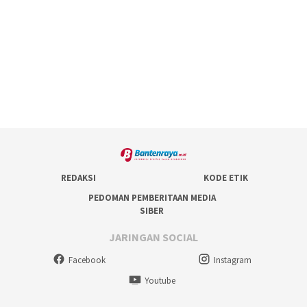
REDAKSI
KODE ETIK
PEDOMAN PEMBERITAAN MEDIA
SIBER
JARINGAN SOCIAL
Facebook
Instagram
Youtube