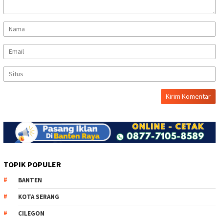
TOPIK POPULER
BANTEN
KOTA SERANG
CILEGON