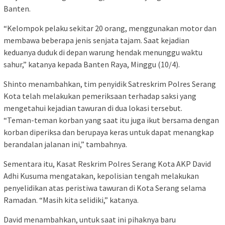
Banten.
“Kelompok pelaku sekitar 20 orang, menggunakan motor dan
membawa beberapa jenis senjata tajam. Saat kejadian
keduanya duduk di depan warung hendak menunggu waktu
sahur,” katanya kepada Banten Raya, Minggu (10/4).
Shinto menambahkan, tim penyidik Satreskrim Polres Serang
Kota telah melakukan pemeriksaan terhadap saksi yang
mengetahui kejadian tawuran di dua lokasi tersebut.
“Teman-teman korban yang saat itu juga ikut bersama dengan
korban diperiksa dan berupaya keras untuk dapat menangkap
berandalan jalanan ini,” tambahnya.
Sementara itu, Kasat Reskrim Polres Serang Kota AKP David
Adhi Kusuma mengatakan, kepolisian tengah melakukan
penyelidikan atas peristiwa tawuran di Kota Serang selama
Ramadan. “Masih kita selidiki,” katanya.
David menambahkan, untuk saat ini pihaknya baru