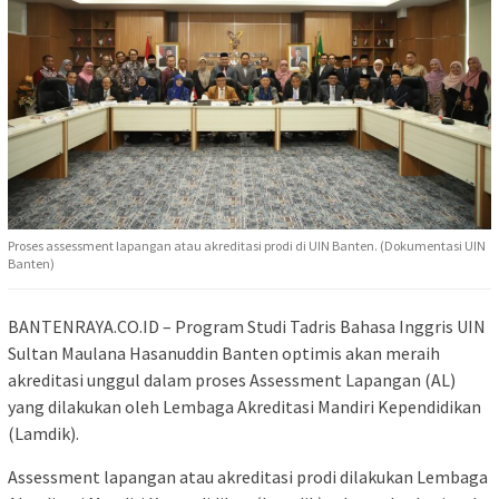
Proses assessment lapangan atau akreditasi prodi di UIN Banten. (Dokumentasi UIN
Banten)
BANTENRAYA.CO.ID – Program Studi Tadris Bahasa Inggris UIN
Sultan Maulana Hasanuddin Banten optimis akan meraih
akreditasi unggul dalam proses Assessment Lapangan (AL)
yang dilakukan oleh Lembaga Akreditasi Mandiri Kependidikan
(Lamdik).
Assessment lapangan atau akreditasi prodi dilakukan Lembaga