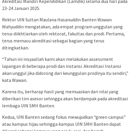
Akreditasi Mandiri Kependidikan (Lamdik) selama dua hari pada
23-24 Januari 2025.
Rektor UIN Sultan Maulana Hasanuddin Banten Wawan
Wahyuddin mengatakan, ada empat program unggulan yang
terus diikhtiarkan oleh rektorat, fakultas dan prodi. Pertama,
terus memacu akreditasi sebagai bagian yang terus
ditingkatkan.
“Tahun ini insyaallah kami akan melakukan assessment
lapangan di beberapa prodi dan instansi. Akreditasi Instansi
akan unggul jika didorong dari keunggulan prodinya itu sendiri,”
kata Wawan.
Karena itu, berharap hasil yang memuaskan dari nilai yang
diberikan tim asesor sehingga akan berdampak pada akreditasi
lembaga UIN SMH Banten.
Kedua, UIN Banten sedang fokus mewujudkan “green campus”
atau kampus hijau sehingga kampus UIN SMH Banten dapat