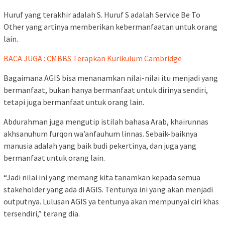
Huruf yang terakhir adalah S. Huruf S adalah Service Be To
Other yang artinya memberikan kebermanfaatan untuk orang
lain.
BACA JUGA : CMBBS Terapkan Kurikulum Cambridge
Bagaimana AGIS bisa menanamkan nilai-nilai itu menjadi yang
bermanfaat, bukan hanya bermanfaat untuk dirinya sendiri,
tetapi juga bermanfaat untuk orang lain.
Abdurahman juga mengutip istilah bahasa Arab, khairunnas
akhsanuhum furqon wa’anfauhum linnas. Sebaik-baiknya
manusia adalah yang baik budi pekertinya, dan juga yang
bermanfaat untuk orang lain.
“Jadi nilai ini yang memang kita tanamkan kepada semua
stakeholder yang ada di AGIS. Tentunya ini yang akan menjadi
outputnya. Lulusan AGIS ya tentunya akan mempunyai ciri khas
tersendiri,” terang dia.