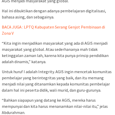
AGIS menjadi masyarakat yang global.
Hal ini dibuktikan dengan adanya pembelajaran digitalisasi,
bahasa asing, dan sebagainya.
BACA JUGA : LPTQ Kabupaten Serang Genjot Pembinaan di
Zona V
“Kita ingin menjadikan masyarakat yang ada di AGIS menjadi
masyarakat yang global. Atau sederhananya mah tidak
ketinggalan zaman lah, karena kita punya prinsip pendidikan
adalah dinamis,” katanya.
Untuk huruf I adalah Integrity. AGIS ingin mencetak komunitas
pembelajar yang berintegritas yang baik, dan itu memang
menjadi nilai yang ditanamkan kepada komunitas pembelajar
dalam hal ini peserta didik, wali murid, dan guru-gurunya.
“Bahkan siapapun yang datang ke AGIS, mereka harus
mempunyai dan kita harus menanamkan nilai-nilai itu,” jelas
Abdurahman.