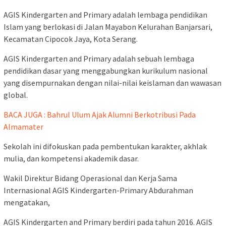
AGIS Kindergarten and Primary adalah lembaga pendidikan
Islam yang berlokasi di Jalan Mayabon Kelurahan Banjarsari,
Kecamatan Cipocok Jaya, Kota Serang.
AGIS Kindergarten and Primary adalah sebuah lembaga
pendidikan dasar yang menggabungkan kurikulum nasional
yang disempurnakan dengan nilai-nilai keislaman dan wawasan
global.
BACA JUGA : Bahrul Ulum Ajak Alumni Berkotribusi Pada
Almamater
Sekolah ini difokuskan pada pembentukan karakter, akhlak
mulia, dan kompetensi akademik dasar.
Wakil Direktur Bidang Operasional dan Kerja Sama
Internasional AGIS Kindergarten-Primary Abdurahman
mengatakan,
AGIS Kindergarten and Primary berdiri pada tahun 2016. AGIS