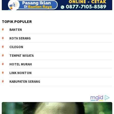
TOPIK POPULER
BANTEN
KOTA SERANG
CILEGON
TEMPAT WISATA
HOTEL MURAH
LINK NONTON
KABUPATEN SERANG