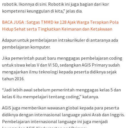
robotik. Ikonnya di sini. Robotik ini juga bagian dari kor
kompetensi keunggulan di kita,” jelas dia.
BACA JUGA : Satgas TMMD ke 128 Ajak Warga Terapkan Pola
Hidup Sehat serta Tingkatkan Keimanan dan Ketakwaan
Adapun untuk pembelajaran intrakurikuler di antaranya ada
pembelajaran komputer.
Jika pemerintah pusat baru menggagas pembelajaran coding
untuk siswa kelas V dan VI SD, sedangkan AGIS Primary sudah
mengajarkan ilmu teknologi kepada peserta didiknya sejak
tahun 2016.
“Jadi lebih awal sebelum pemerintah menggagas kelas 5 dan
kelas 6 itu mempelajari tentang coding,” katanya.
AGIS juga memberikan wawasan global kepada para peserta
didiknya dengan internasional language yakni Arab dan Inggris.
Pembelajaran internasional language ini juga menjadi