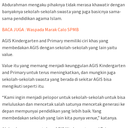
Abdurahman mengaku pihaknya tidak merasa khawatir dengan
banyaknya sekolah-sekolah swasta yang juga basicnya sama-
sama pendidikan agama Islam.
BACA JUGA : Waspada Marak Calo SPMB
AGIS Kindergarten and Primary memiliki ciri khas yang
membedakan AGIS dengan sekolah-sekolah yang lain yaitu
value.
Value itu yang memang menjadi keunggulan AGIS Kindergarten
and Primary untuk terus meningkatkan, dan mungkin juga
sekolah-sekolah swasta yang berada di sekitar AGIS bisa
mengikuti seperti itu.
“Kami ingin menjadi pelopor untuk sekolah-sekolah untuk bisa
meluluskan dan mencetak salah satunya mencetak generasi ke
depan mempunyai pendidikan yang lebih baik. Yang
membedakan sekolah yang lain kita punya venue,” katanya.