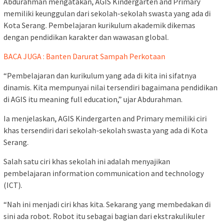
Abdurahman mengatakan, AGIS Kindergarten and Primary
memiliki keunggulan dari sekolah-sekolah swasta yang ada di
Kota Serang. Pembelajaran kurikulum akademik dikemas
dengan pendidikan karakter dan wawasan global.
BACA JUGA : Banten Darurat Sampah Perkotaan
“Pembelajaran dan kurikulum yang ada di kita ini sifatnya
dinamis. Kita mempunyai nilai tersendiri bagaimana pendidikan
di AGIS itu meaning full education,” ujar Abdurahman.
Ia menjelaskan, AGIS Kindergarten and Primary memiliki ciri
khas tersendiri dari sekolah-sekolah swasta yang ada di Kota
Serang.
Salah satu ciri khas sekolah ini adalah menyajikan
pembelajaran information communication and technology
(ICT).
“Nah ini menjadi ciri khas kita. Sekarang yang membedakan di
sini ada robot. Robot itu sebagai bagian dari ekstrakulikuler