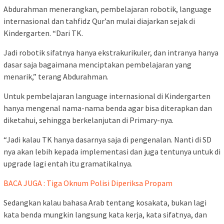
Abdurahman menerangkan, pembelajaran robotik, language
internasional dan tahfidz Qur’an mulai diajarkan sejak di
Kindergarten. “Dari TK.
Jadi robotik sifatnya hanya ekstrakurikuler, dan intranya hanya
dasar saja bagaimana menciptakan pembelajaran yang
menarik,” terang Abdurahman.
Untuk pembelajaran language internasional di Kindergarten
hanya mengenal nama-nama benda agar bisa diterapkan dan
diketahui, sehingga berkelanjutan di Primary-nya.
“Jadi kalau TK hanya dasarnya saja di pengenalan. Nanti di SD
nya akan lebih kepada implementasi dan juga tentunya untuk di
upgrade lagi entah itu gramatikalnya.
BACA JUGA : Tiga Oknum Polisi Diperiksa Propam
Sedangkan kalau bahasa Arab tentang kosakata, bukan lagi
kata benda mungkin langsung kata kerja, kata sifatnya, dan