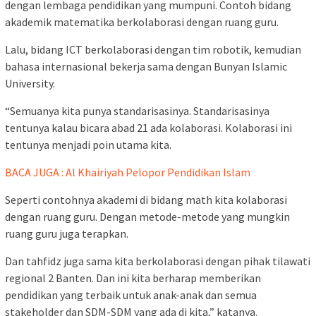
dengan lembaga pendidikan yang mumpuni. Contoh bidang
akademik matematika berkolaborasi dengan ruang guru.
Lalu, bidang ICT berkolaborasi dengan tim robotik, kemudian
bahasa internasional bekerja sama dengan Bunyan Islamic
University.
“Semuanya kita punya standarisasinya. Standarisasinya
tentunya kalau bicara abad 21 ada kolaborasi. Kolaborasi ini
tentunya menjadi poin utama kita.
BACA JUGA : Al Khairiyah Pelopor Pendidikan Islam
Seperti contohnya akademi di bidang math kita kolaborasi
dengan ruang guru. Dengan metode-metode yang mungkin
ruang guru juga terapkan.
Dan tahfidz juga sama kita berkolaborasi dengan pihak tilawati
regional 2 Banten. Dan ini kita berharap memberikan
pendidikan yang terbaik untuk anak-anak dan semua
stakeholder dan SDM-SDM yang ada di kita,” katanya.