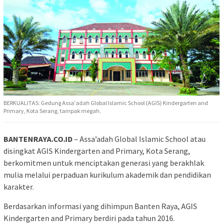
BERKUALITAS: Gedung Assa'adah Global Islamic School (AGIS) Kindergarten and
Primary, Kota Serang, tampak megah.
BANTENRAYA.CO.ID
– Assa’adah Global Islamic School atau
disingkat AGIS Kindergarten and Primary, Kota Serang,
berkomitmen untuk menciptakan generasi yang berakhlak
mulia melalui perpaduan kurikulum akademik dan pendidikan
karakter.
Berdasarkan informasi yang dihimpun Banten Raya, AGIS
Kindergarten and Primary berdiri pada tahun 2016.