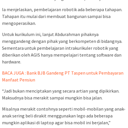
Ia menjelaskan, pembelajaran robotik ada beberapa tahapan.
Tahapan itu mulai dari membuat bangunan sampai bisa
mengoperasikan.
Untuk kurikulum ini, lanjut Abdurahman pihaknya
menggandeng dengan pihak yang berkompeten di bidangnya.
Sementara untuk pembelajaran intrakurikuler robotik yang
diberikan oleh AGIS hanya mempelajari tentang software dan
hardware.
BACA JUGA : Bank BJB Gandeng PT Taspen untuk Pembayaran
Manfaat Pensiun
“Jadi bukan menciptakan yang secara artian yang dipikirkan.
Maksudnya bisa merakit sampai mungkin bisa jalan.
Misalnya merakit contohnya seperti mobil-mobilan yang anak-
anak sering beli dirakit menggunakan lego ada beberapa
mungkin aplikasi di laptop agar bisa mobil ini berjalan,”